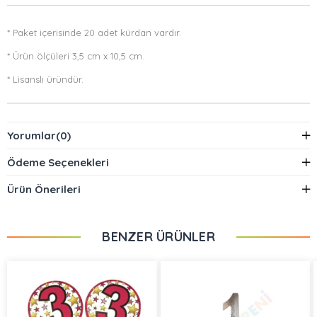
* Paket içerisinde 20 adet kürdan vardır.
* Ürün ölçüleri 3,5 cm x 10,5 cm.
* Lisanslı üründür.
Yorumlar
(0)
Ödeme Seçenekleri
Ürün Önerileri
BENZER ÜRÜNLER