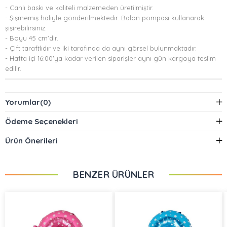
- Canlı baskı ve kaliteli malzemeden üretilmiştir.
- Şişmemiş haliyle gönderilmektedir. Balon pompası kullanarak
şişirebilirsiniz.
- Boyu 45 cm'dir.
- Çift taraftlıdır ve iki tarafında da aynı görsel bulunmaktadır.
- Hafta içi 16:00'ya kadar verilen siparişler aynı gün kargoya teslim
edilir.
Yorumlar
(0)
Ödeme Seçenekleri
Ürün Önerileri
BENZER ÜRÜNLER