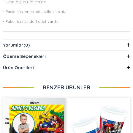
- Ürün ölçüsü 25 cm'dir.
- Pasta süslemesinde kullabilirsiniz.
- Paket içerisinde 1 adet vardır.
Yorumlar
(0)
Ödeme Seçenekleri
Ürün Önerileri
BENZER ÜRÜNLER