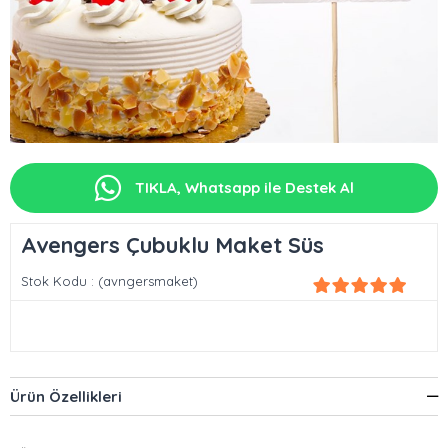
TIKLA, Whatsapp ile Destek Al
Avengers Çubuklu Maket Süs
Stok Kodu
(avngersmaket)
Ürün Özellikleri