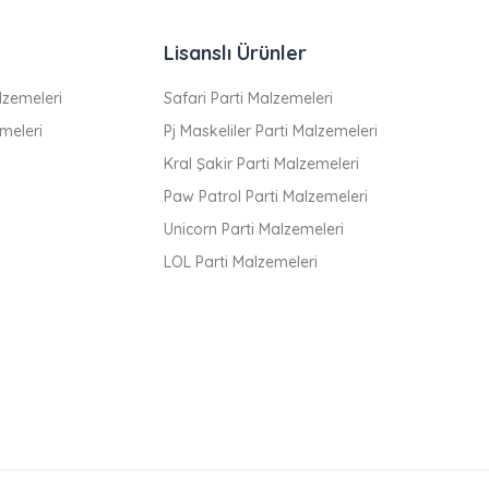
Lisanslı Ürünler
zemeleri
Safari Parti Malzemeleri
meleri
Pj Maskeliler Parti Malzemeleri
Kral Şakir Parti Malzemeleri
Paw Patrol Parti Malzemeleri
Unicorn Parti Malzemeleri
LOL Parti Malzemeleri