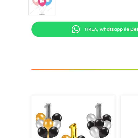
TIKLA, Whatsapp ile Des