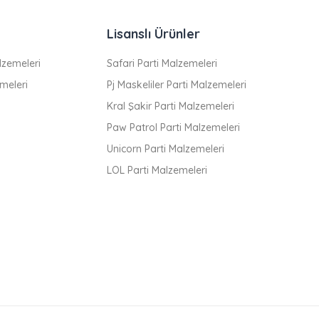
Lisanslı Ürünler
zemeleri
Safari Parti Malzemeleri
meleri
Pj Maskeliler Parti Malzemeleri
Kral Şakir Parti Malzemeleri
Paw Patrol Parti Malzemeleri
Unicorn Parti Malzemeleri
LOL Parti Malzemeleri