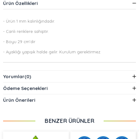
Ürün Özellikleri
- Ürün 1 mm kalınlığındadır.
- Canlı renklere sahiptir.
- Boyu 29 cm'dir
- Ayaklığı yapışık halde gelir. Kurulum gerektirmez.
Yorumlar
(0)
Ödeme Seçenekleri
Ürün Önerileri
BENZER ÜRÜNLER