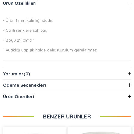
Ürün Özellikleri
- Ürün 1 mm kalınlığındadır.
- Canlı renklere sahiptir.
- Boyu 29 cm'dir
- Ayaklığı yapışık halde gelir. Kurulum gerektirmez.
Yorumlar
(0)
Ödeme Seçenekleri
Ürün Önerileri
BENZER ÜRÜNLER