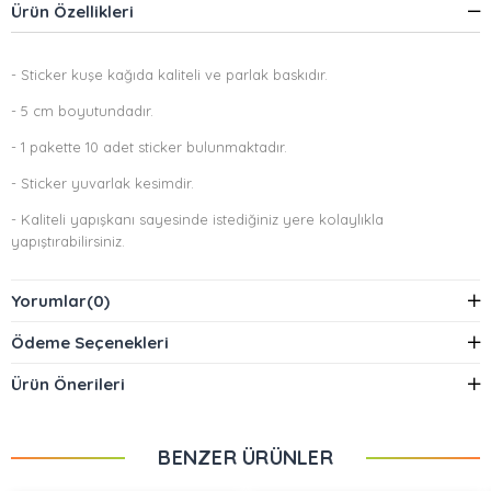
Ürün Özellikleri
- Sticker kuşe kağıda kaliteli ve parlak baskıdır.
- 5 cm boyutundadır.
- 1 pakette 10 adet sticker bulunmaktadır.
- Sticker yuvarlak kesimdir.
- Kaliteli yapışkanı sayesinde istediğiniz yere kolaylıkla
yapıştırabilirsiniz.
Yorumlar
(0)
Ödeme Seçenekleri
Ürün Önerileri
BENZER ÜRÜNLER