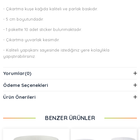
- Çıkartma kuşe kağıda kaliteli ve parlak baskıdır.
- 5 cm boyutundadır.
- 1 pakette 10 adet sticker bulunmaktadır.
- Çıkartma yuvarlak kesimdir.
- Kaliteli yapışkanı sayesinde istediğiniz yere kolaylıkla
yapıştırabilirsiniz.
Yorumlar
(0)
Ödeme Seçenekleri
Ürün Önerileri
BENZER ÜRÜNLER