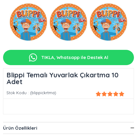
TIKLA, Whatsapp ile Destek Al
Blippi Temalı Yuvarlak Çıkartma 10
Adet
Stok Kodu
(blippickrtma)
Ürün Özellikleri