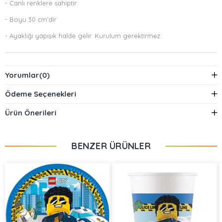
- Canlı renklere sahiptir.
- Boyu 30 cm'dir
- Ayaklığı yapışık halde gelir. Kurulum gerektirmez.
Yorumlar
(0)
Ödeme Seçenekleri
Ürün Önerileri
BENZER ÜRÜNLER