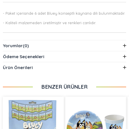
- Paket içerisinde 6 adet Bluey konseptli kaynana dili bulunmaktadır.
- Kaliteli malzemeden üretilmiştir ve renkleri canlıdır.
Yorumlar
(0)
Ödeme Seçenekleri
Ürün Önerileri
BENZER ÜRÜNLER