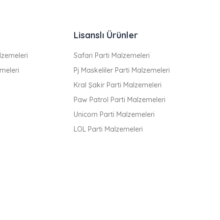
Lisanslı Ürünler
zemeleri
Safari Parti Malzemeleri
meleri
Pj Maskeliler Parti Malzemeleri
Kral Şakir Parti Malzemeleri
Paw Patrol Parti Malzemeleri
Unicorn Parti Malzemeleri
LOL Parti Malzemeleri