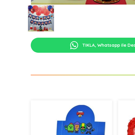
TIKLA, Whatsapp ile Des