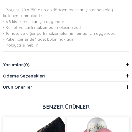
- Boyutu 120 x 250 olup dikdörtgen masalar için daha kolay
kullanım sunmaktadır.
- 6,8 kişilik masalar için uygundur
- Kaliteli ve canlı malzemeden oluşmaktadır.
- Temasa ve diğer parti malzemelerinin teması için uygundur.
- Paket içerisinde 1 adet bulunmaktadır.
- Kolayca silinebilir.
Yorumlar
(0)
Ödeme Seçenekleri
Ürün Önerileri
BENZER ÜRÜNLER