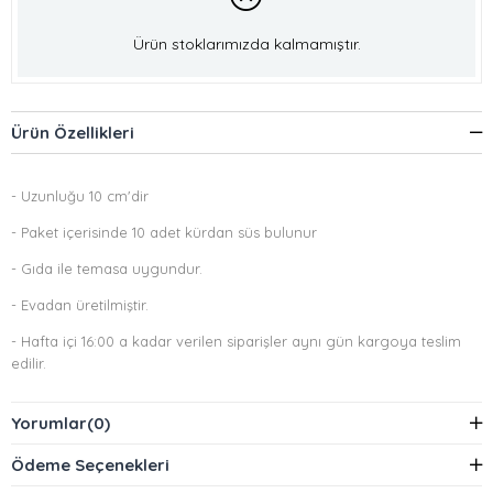
Ürün stoklarımızda kalmamıştır.
Ürün Özellikleri
- Uzunluğu 10 cm'dir
- Paket içerisinde 10 adet kürdan süs bulunur
- Gıda ile temasa uygundur.
- Evadan üretilmiştir.
- Hafta içi 16:00 a kadar verilen siparişler aynı gün kargoya teslim
edilir.
Yorumlar
(0)
Ödeme Seçenekleri