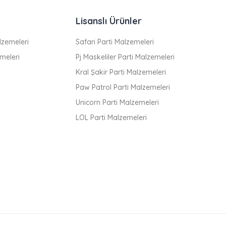
Lisanslı Ürünler
zemeleri
Safari Parti Malzemeleri
meleri
Pj Maskeliler Parti Malzemeleri
Kral Şakir Parti Malzemeleri
Paw Patrol Parti Malzemeleri
Unicorn Parti Malzemeleri
LOL Parti Malzemeleri