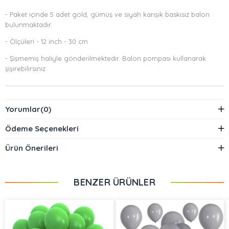
- Paket içinde 5 adet gold, gümüş ve siyah karışık baskısız balon
bulunmaktadır.
- Ölçüleri - 12 inch - 30 cm
- Şişmemiş haliyle gönderilmektedir. Balon pompası kullanarak
şişirebilirsiniz.
Yorumlar
(0)
Ödeme Seçenekleri
Ürün Önerileri
BENZER ÜRÜNLER