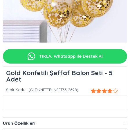
TIKLA, Whatsapp ile Destek Al
Gold Konfetili Şeffaf Balon Seti - 5
Adet
Stok Kodu
(GLDKNFTTBLNSET55-2698)
Ürün Özellikleri