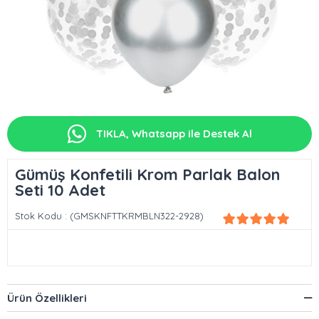
TIKLA, Whatsapp ile Destek Al
Gümüş Konfetili Krom Parlak Balon
Seti 10 Adet
Stok Kodu
(GMSKNFTTKRMBLN322-2928)
Ürün Özellikleri