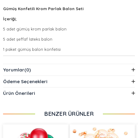
Gümüş Konfetili Krom Parlak Balon Seti
İçeriği;
5 adet gümüş krom parlak balon
5 adet şeffaf lateks balon
1 paket gümüş balon konfetisi
Yorumlar
(0)
Ödeme Seçenekleri
Ürün Önerileri
BENZER ÜRÜNLER