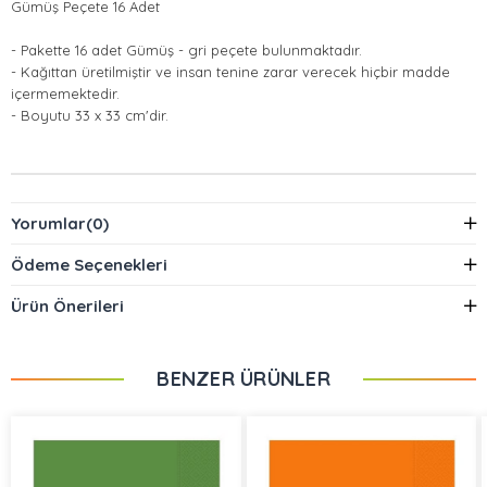
Gümüş Peçete 16 Adet
- Pakette 16 adet Gümüş - gri peçete bulunmaktadır.
- Kağıttan üretilmiştir ve insan tenine zarar verecek hiçbir madde
içermemektedir.
- Boyutu 33 x 33 cm'dir.
Yorumlar
(0)
Ödeme Seçenekleri
Ürün Önerileri
BENZER ÜRÜNLER