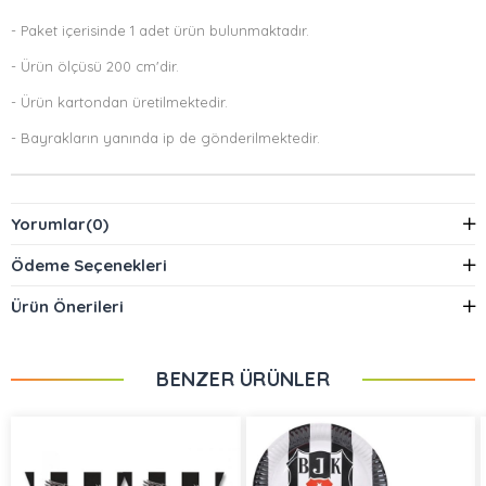
- Paket içerisinde 1 adet ürün bulunmaktadır.
- Ürün ölçüsü 200 cm'dir.
- Ürün kartondan üretilmektedir.
- Bayrakların yanında ip de gönderilmektedir.
Yorumlar
(0)
Ödeme Seçenekleri
Ürün Önerileri
BENZER ÜRÜNLER