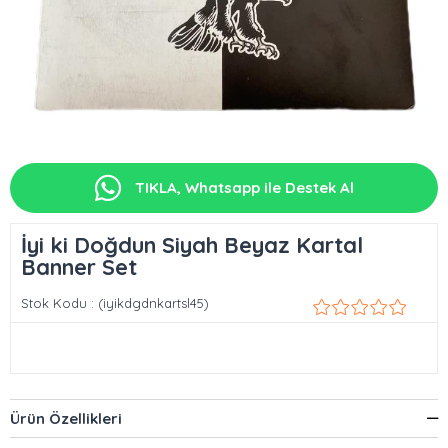
TIKLA, Whatsapp ile Destek Al
İyi ki Doğdun Siyah Beyaz Kartal
Banner Set
Stok Kodu
(iyikdgdnkartsl45)
Ürün Özellikleri