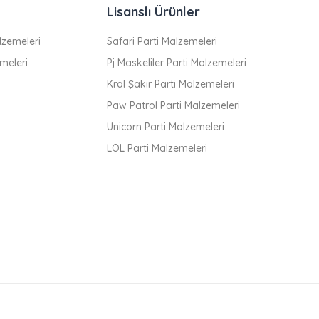
Lisanslı Ürünler
zemeleri
Safari Parti Malzemeleri
meleri
Pj Maskeliler Parti Malzemeleri
Kral Şakir Parti Malzemeleri
Paw Patrol Parti Malzemeleri
Unicorn Parti Malzemeleri
LOL Parti Malzemeleri