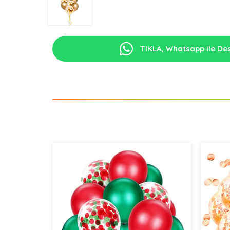
TIKLA, Whatsapp ile Des