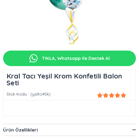
TIKLA, Whatsapp ile Destek Al
Kral Tacı Yeşil Krom Konfetili Balon
Seti
Stok Kodu
(ysiltci45k)
Ürün Özellikleri