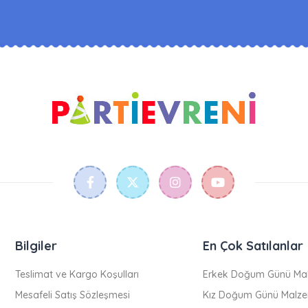
Bilgiler
En Çok Satılanlar
Teslimat ve Kargo Koşulları
Erkek Doğum Günü Mal
Mesafeli Satış Sözleşmesi
Kız Doğum Günü Malze