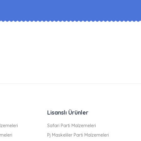
Lisanslı Ürünler
zemeleri
Safari Parti Malzemeleri
meleri
Pj Maskeliler Parti Malzemeleri