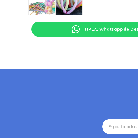
TIKLA, Whatsapp ile Des