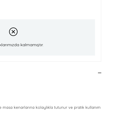
klarımızda kalmamıştır.
 masa kenarlarına kolaylıkla tutunur ve pratik kullanım