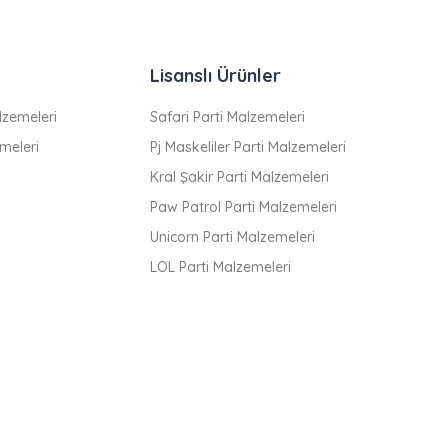
Lisanslı Ürünler
zemeleri
Safari Parti Malzemeleri
meleri
Pj Maskeliler Parti Malzemeleri
Kral Şakir Parti Malzemeleri
Paw Patrol Parti Malzemeleri
Unicorn Parti Malzemeleri
LOL Parti Malzemeleri