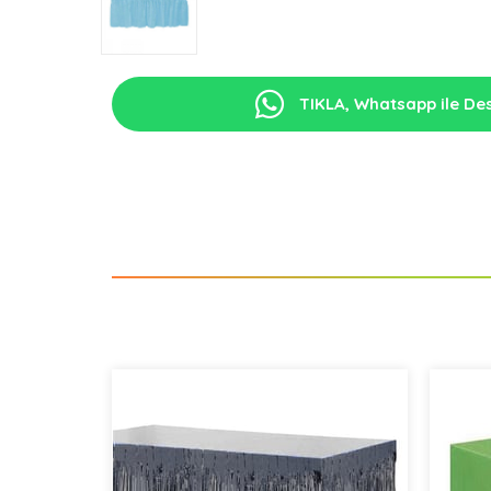
TIKLA, Whatsapp ile Des