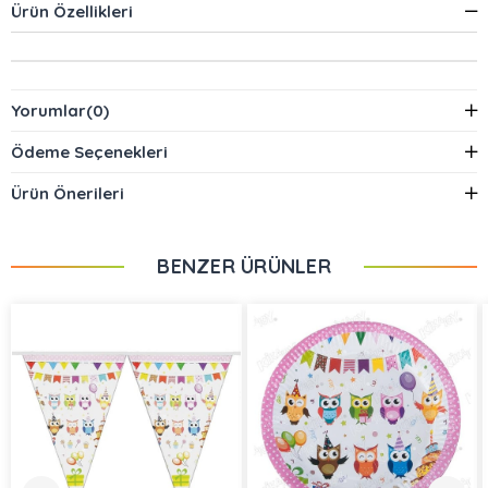
Ürün Özellikleri
Yorumlar
(0)
Ödeme Seçenekleri
Ürün Önerileri
BENZER ÜRÜNLER