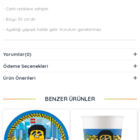
- Canlı renklere sahiptir.
- Boyu 30 cm'dir
- Ayaklığı yapışık halde gelir. Kurulum gerektirmez.
Yorumlar
(0)
Ödeme Seçenekleri
Ürün Önerileri
BENZER ÜRÜNLER