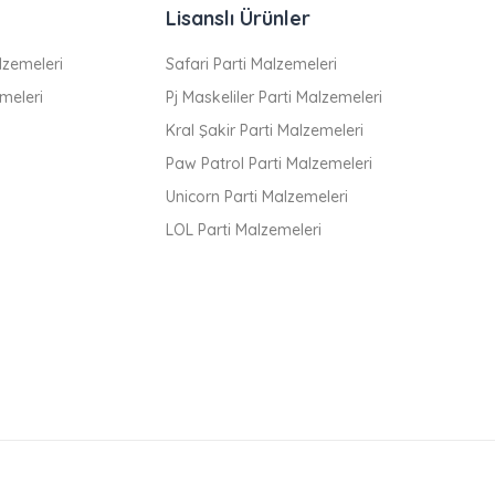
Lisanslı Ürünler
zemeleri
Safari Parti Malzemeleri
meleri
Pj Maskeliler Parti Malzemeleri
Kral Şakir Parti Malzemeleri
Paw Patrol Parti Malzemeleri
Unicorn Parti Malzemeleri
LOL Parti Malzemeleri