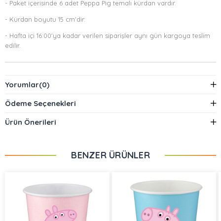
- Paket içerisinde 6 adet Peppa Pig temalı kürdan vardır.
- Kürdan boyutu 15 cm'dir.
- Hafta içi 16:00'ya kadar verilen siparişler aynı gün kargoya teslim
edilir.
Yorumlar
(0)
Ödeme Seçenekleri
Ürün Önerileri
BENZER ÜRÜNLER