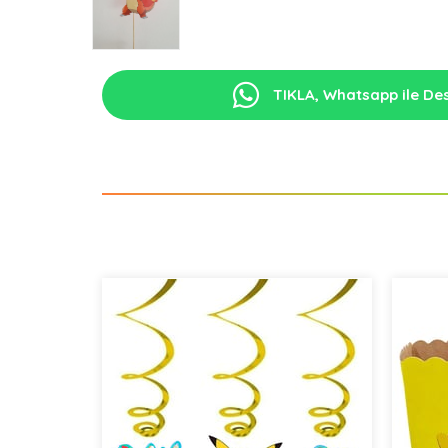
TIKLA, Whatsapp ile Des