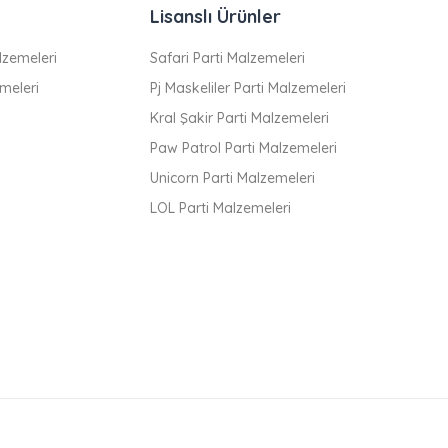
Lisanslı Ürünler
zemeleri
Safari Parti Malzemeleri
meleri
Pj Maskeliler Parti Malzemeleri
Kral Şakir Parti Malzemeleri
Paw Patrol Parti Malzemeleri
Unicorn Parti Malzemeleri
LOL Parti Malzemeleri