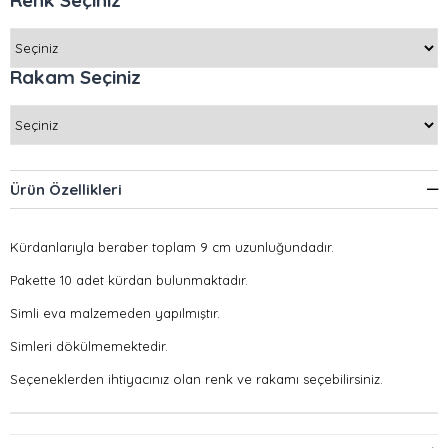
Renk Seçiniz
Rakam Seçiniz
Ürün Özellikleri
Kürdanlarıyla beraber toplam 9 cm uzunluğundadır.
Pakette 10 adet kürdan bulunmaktadır.
Simli eva malzemeden yapılmıştır.
Simleri dökülmemektedir.
Seçeneklerden ihtiyacınız olan renk ve rakamı seçebilirsiniz.