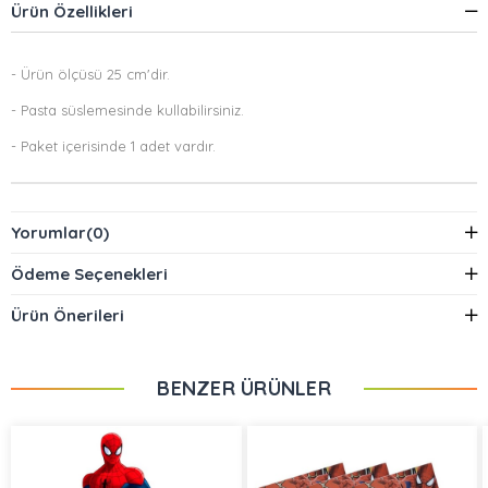
Ürün Özellikleri
- Ürün ölçüsü 25 cm'dir.
- Pasta süslemesinde kullabilirsiniz.
- Paket içerisinde 1 adet vardır.
Yorumlar
(0)
Ödeme Seçenekleri
Ürün Önerileri
BENZER ÜRÜNLER