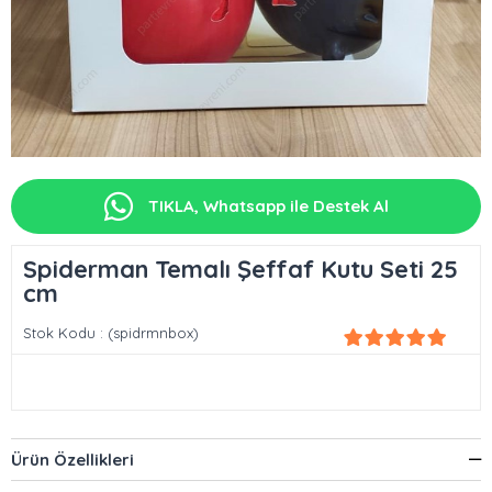
TIKLA, Whatsapp ile Destek Al
Spiderman Temalı Şeffaf Kutu Seti 25
cm
Stok Kodu
(spidrmnbox)
Ürün Özellikleri