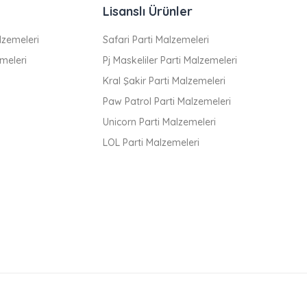
Lisanslı Ürünler
zemeleri
Safari Parti Malzemeleri
meleri
Pj Maskeliler Parti Malzemeleri
Kral Şakir Parti Malzemeleri
Paw Patrol Parti Malzemeleri
Unicorn Parti Malzemeleri
LOL Parti Malzemeleri