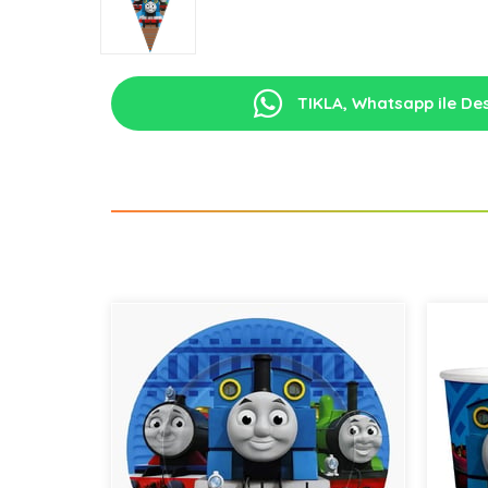
TIKLA, Whatsapp ile Des