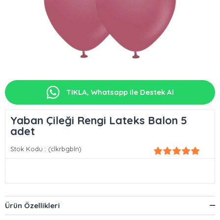
TIKLA, Whatsapp ile Destek Al
Yaban Çileği Rengi Lateks Balon 5
adet
Stok Kodu
(clkrbgbln)
Ürün Özellikleri