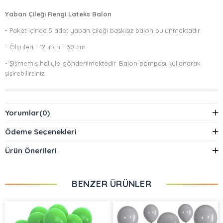
Yaban Çileği Rengi Lateks Balon
- Paket içinde 5 adet yaban çileği baskısız balon bulunmaktadır.
- Ölçüleri - 12 inch - 30 cm
- Şişmemiş haliyle gönderilmektedir. Balon pompası kullanarak
şişirebilirsiniz.
Yorumlar
(0)
Ödeme Seçenekleri
Ürün Önerileri
BENZER ÜRÜNLER